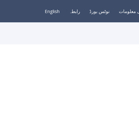
 معلومات
نوٹس بورڈ
رابطہ
English