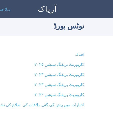
آرپاک
پہلا ص
نوٹس بورڈ
اضافہ
کارپوریٹ بریفنگ سیشن ۲۰۲۵
کارپوریٹ بریفنگ سیشن ۲۰۲۴
کارپوریٹ بریفنگ سیشن ۲۰۲۳
کارپوریٹ بریفنگ سیشن ۲۰۲۲
اخبارات میں پیش کی گئی ملاقات کی اطلاع کی تش